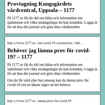
Provtagning Kungsgärdets
vårdcentral, Uppsala – 1177
På 1177.se får du råd om hälsa och information om
sjukdomar och vilka mottagningar du kan kontakta. Logga in
för att läsa din journal och göra dina vårdärenden.
http s://www.1177.se › om-covid-19–coronavirus › beh…
Behöver jag lämna prov för covid-
19? – 1177
På 1177.se får du råd om hälsa och information om
sjukdomar och vilka mottagningar du kan kontakta. Logga in
för att läsa din journal och göra dina vårdärenden.
Om du får vård eller har omsorg kan du lämna prov för
covid-19 om en läkare säger att det behövs.
http s://www.1177.se › lamna-prov-for-covid-19