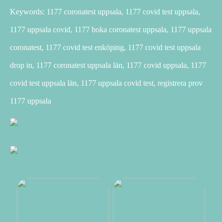
Keywords: 1177 coronatest uppsala, 1177 covid test uppsala,
1177 uppsala covid, 1177 boka coronatest uppsala, 1177 uppsala
coronatest, 1177 covid test enköping, 1177 covid test uppsala
drop in, 1177 coronatest uppsala län, 1177 covid uppsala, 1177
covid test uppsala län, 1177 uppsala covid test, registrera prov
1177 uppsala