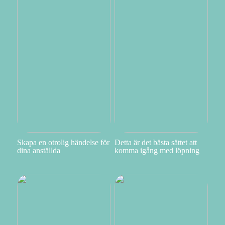
Skapa en otrolig händelse för
Detta är det bästa sättet att
dina anställda
komma igång med löpning