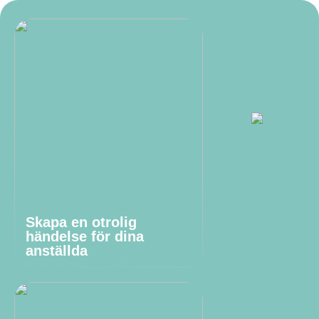
Skapa en otrolig
händelse för dina
anställda