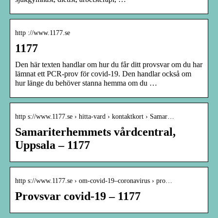
http ://www.1177.se
1177
Den här texten handlar om hur du får ditt provsvar om du har
lämnat ett PCR-prov för covid-19. Den handlar också om
hur länge du behöver stanna hemma om du …
http s://www.1177.se › hitta-vard › kontaktkort › Samar…
Samariterhemmets vårdcentral,
Uppsala – 1177
http s://www.1177.se › om-covid-19–coronavirus › pro…
Provsvar covid-19 – 1177