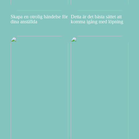
Skapa en otrolig händelse för
Detta är det bästa sättet att
dina anställda
komma igång med löpning