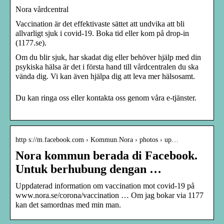
Nora vårdcentral
Vaccination är det effektivaste sättet att undvika att bli
allvarligt sjuk i covid-19. Boka tid eller kom på drop-in
(1177.se).
Om du blir sjuk, har skadat dig eller behöver hjälp med din
psykiska hälsa är det i första hand till vårdcentralen du ska
vända dig. Vi kan även hjälpa dig att leva mer hälsosamt.
Du kan ringa oss eller kontakta oss genom våra e-tjänster.
http s://m.facebook.com › Kommun.Nora › photos › up…
Nora kommun berada di Facebook.
Untuk berhubung dengan …
Uppdaterad information om vaccination mot covid-19 på
www.nora.se/corona/vaccination … Om jag bokar via 1177
kan det samordnas med min man.