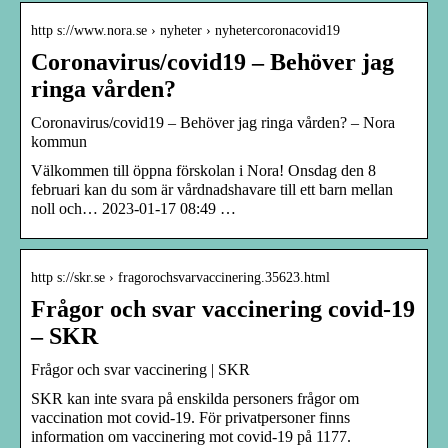
http s://www.nora.se › nyheter › nyhetercoronacovid19
Coronavirus/covid19 – Behöver jag
ringa vården?
Coronavirus/covid19 – Behöver jag ringa vården? – Nora
kommun
Välkommen till öppna förskolan i Nora! Onsdag den 8
februari kan du som är vårdnadshavare till ett barn mellan
noll och… 2023-01-17 08:49 …
http s://skr.se › fragorochsvarvaccinering.35623.html
Frågor och svar vaccinering covid-19
– SKR
Frågor och svar vaccinering | SKR
SKR kan inte svara på enskilda personers frågor om
vaccination mot covid-19. För privatpersoner finns
information om vaccinering mot covid-19 på 1177.