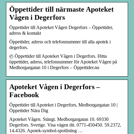
Öppettider till närmaste Apoteket
Vågen i Degerfors
Öppettider till Apoteket Vågen Degerfors – Öppettider,
adress & kontakt
Öppettider, adress och telefonnummer till alla apotek i
degerfors.
◴ Öppettider till Apoteket Vågen i Degerfors. Hitta
öppettider, adress, telefonnummer för Apoteket Vågen på
Medborgargatan 10 i Degerfors – Öppettider.nu
Apoteket Vågen i Degerfors –
Facebook
Öppettider till Apoteket i Degerfors, Medborgargatan 10 |
Öppettider Nära Dig
Apoteket Vågen. Stängt. Medborgargatan 10. 69330
Degerfors. Sverige. Visa vägen dit. 0771-450450. 59.2372,
14.4326. Apotek-symbol-spotlisting …