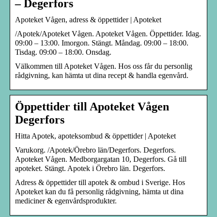
– Degerfors
Apoteket Vågen, adress & öppettider | Apoteket
/Apotek/Apoteket Vågen. Apoteket Vågen. Öppettider. Idag.
09:00 – 13:00. Imorgon. Stängt. Måndag. 09:00 – 18:00.
Tisdag. 09:00 – 18:00. Onsdag.
Välkommen till Apoteket Vågen. Hos oss får du personlig
rådgivning, kan hämta ut dina recept & handla egenvård.
Öppettider till Apoteket Vågen
Degerfors
Hitta Apotek, apoteksombud & öppettider | Apoteket
Varukorg. /Apotek/Örebro län/Degerfors. Degerfors.
Apoteket Vågen. Medborgargatan 10, Degerfors. Gå till
apoteket. Stängt. Apotek i Örebro län. Degerfors.
Adress & öppettider till apotek & ombud i Sverige. Hos
Apoteket kan du få personlig rådgivning, hämta ut dina
mediciner & egenvårdsprodukter.