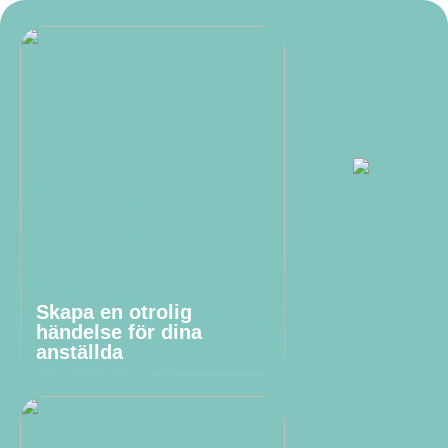
Skapa en otrolig
händelse för dina
anställda