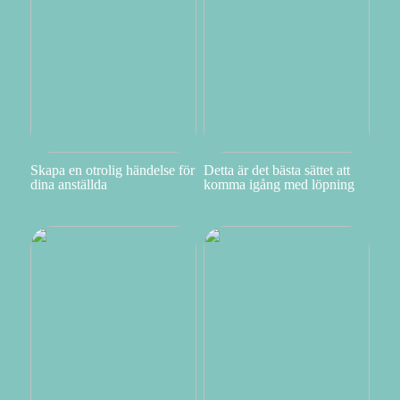
Skapa en otrolig händelse för
Detta är det bästa sättet att
dina anställda
komma igång med löpning