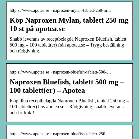
http s://www.apotea.se › naproxen-mylan-tablett-250-m…
Köp Naproxen Mylan, tablett 250 mg
10 st på apotea.se
Snabb leverans av receptbelagda Naproxen Bluefish, tablett
500 mg – 100 tablett(er) från apotea.se – Trygg beställning
och rådgivning.
http s://www.apotea.se › naproxen-bluefish-tablett-500-…
Naproxen Bluefish, tablett 500 mg –
100 tablett(er) – Apotea
Köp dina receptbelagda Naproxen Bluefish, tablett 250 mg –
100 tablett(er) hos apotea.se – Rådgivning, snabb leverans
och fri frakt!
http s://www.apotea.se › naproxen-bluefish-tablett-250-…