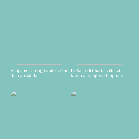
Skapa en otrolig händelse för
Detta är det bästa sättet att
dina anställda
komma igång med löpning