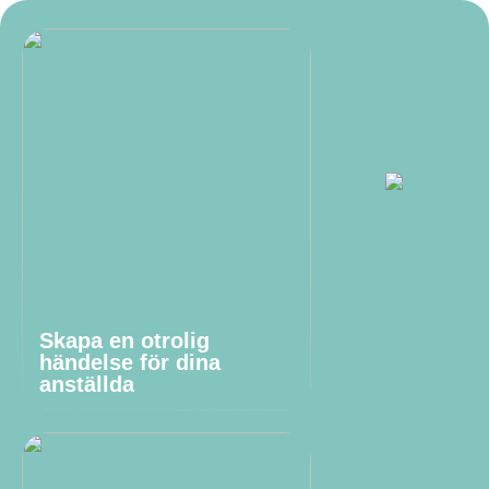
Skapa en otrolig
händelse för dina
anställda