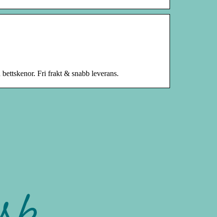
bettskenor. Fri frakt & snabb leverans.