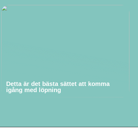
Detta är det bästa sättet att komma
igång med löpning