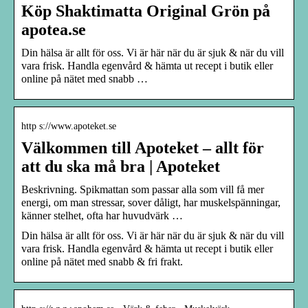
Köp Shaktimatta Original Grön på
apotea.se
Din hälsa är allt för oss. Vi är här när du är sjuk & när du vill
vara frisk. Handla egenvård & hämta ut recept i butik eller
online på nätet med snabb …
http s://www.apoteket.se
Välkommen till Apoteket – allt för
att du ska må bra | Apoteket
Beskrivning. Spikmattan som passar alla som vill få mer
energi, om man stressar, sover dåligt, har muskelspänningar,
känner stelhet, ofta har huvudvärk …
Din hälsa är allt för oss. Vi är här när du är sjuk & när du vill
vara frisk. Handla egenvård & hämta ut recept i butik eller
online på nätet med snabb & fri frakt.