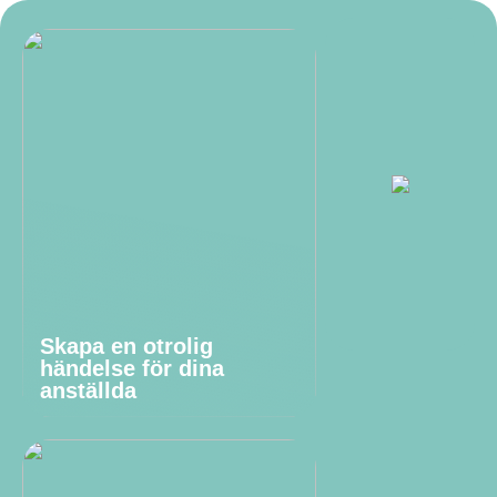
Skapa en otrolig
händelse för dina
anställda