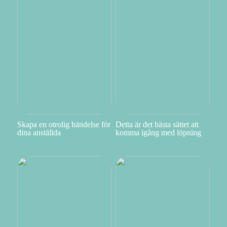
Skapa en otrolig händelse för
Detta är det bästa sättet att
dina anställda
komma igång med löpning