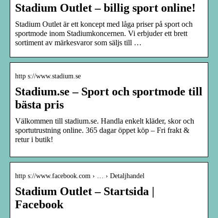
Stadium Outlet – billig sport online!
Stadium Outlet är ett koncept med låga priser på sport och
sportmode inom Stadiumkoncernen. Vi erbjuder ett brett
sortiment av märkesvaror som säljs till …
http s://www.stadium.se
Stadium.se – Sport och sportmode till
bästa pris
Välkommen till stadium.se. Handla enkelt kläder, skor och
sportutrustning online. 365 dagar öppet köp – Fri frakt &
retur i butik!
http s://www.facebook.com › … › Detaljhandel
Stadium Outlet – Startsida |
Facebook