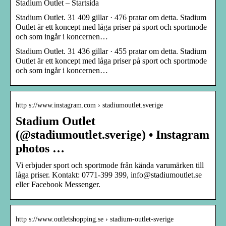
Stadium Outlet – Startsida
Stadium Outlet. 31 409 gillar · 476 pratar om detta. Stadium
Outlet är ett koncept med låga priser på sport och sportmode
och som ingår i koncernen…
Stadium Outlet. 31 436 gillar · 455 pratar om detta. Stadium
Outlet är ett koncept med låga priser på sport och sportmode
och som ingår i koncernen…
http s://www.instagram.com › stadiumoutlet.sverige
Stadium Outlet
(@stadiumoutlet.sverige) • Instagram
photos …
Vi erbjuder sport och sportmode från kända varumärken till
låga priser. Kontakt: 0771-399 399, info@stadiumoutlet.se
eller Facebook Messenger.
http s://www.outletshopping.se › stadium-outlet-sverige