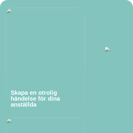
Skapa en otrolig
händelse för dina
anställda