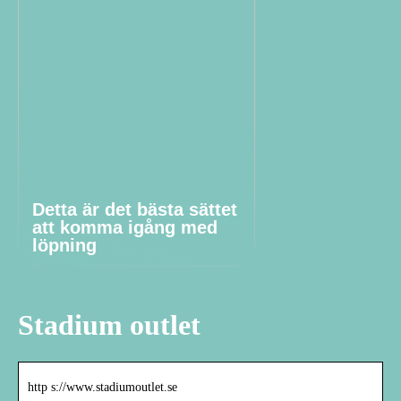
Detta är det bästa sättet
att komma igång med
löpning
Stadium outlet
http s://www.stadiumoutlet.se