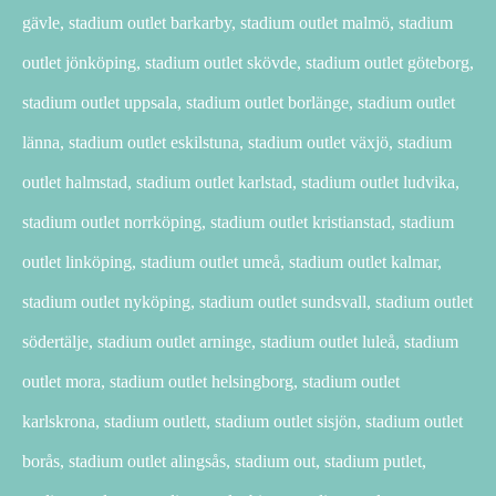
gävle, stadium outlet barkarby, stadium outlet malmö, stadium
outlet jönköping, stadium outlet skövde, stadium outlet göteborg,
stadium outlet uppsala, stadium outlet borlänge, stadium outlet
länna, stadium outlet eskilstuna, stadium outlet växjö, stadium
outlet halmstad, stadium outlet karlstad, stadium outlet ludvika,
stadium outlet norrköping, stadium outlet kristianstad, stadium
outlet linköping, stadium outlet umeå, stadium outlet kalmar,
stadium outlet nyköping, stadium outlet sundsvall, stadium outlet
södertälje, stadium outlet arninge, stadium outlet luleå, stadium
outlet mora, stadium outlet helsingborg, stadium outlet
karlskrona, stadium outlett, stadium outlet sisjön, stadium outlet
borås, stadium outlet alingsås, stadium out, stadium putlet,