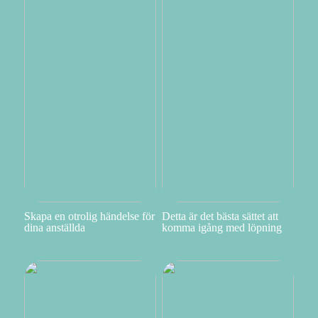
Skapa en otrolig händelse för
Detta är det bästa sättet att
dina anställda
komma igång med löpning